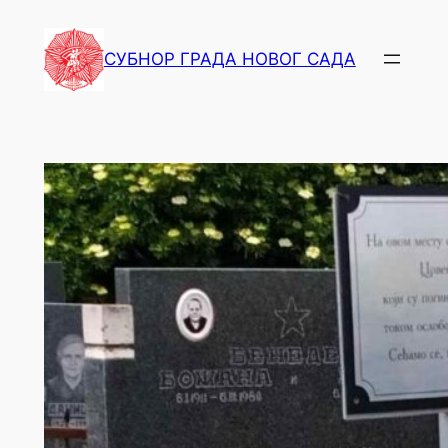
СУБНОР ГРАДА НОВОГ САДА