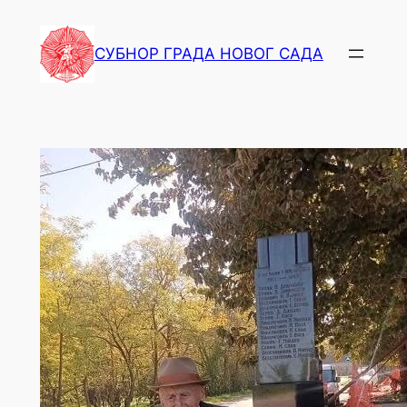
СУБНОР ГРАДА НОВОГ САДА