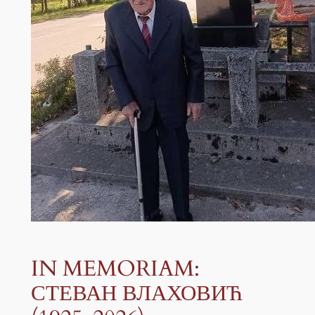
IN MEMORIAM:
СТЕВАН ВЛАХОВИЋ