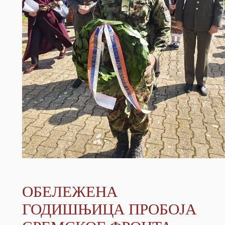
ОБЕЛЕЖЕНА
ГОДИШЊИЦА ПРОБОЈА