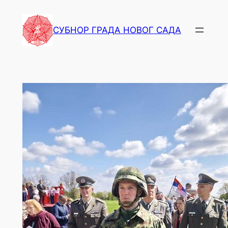
СУБНОР ГРАДА НОВОГ САДА