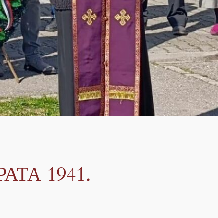
ТА 1941.