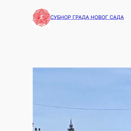
СУБНОР ГРАДА НОВОГ САДА