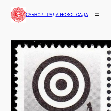
СУБНОР ГРАДА НОВОГ САДА