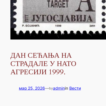
ДАН СЕЋАЊА НА
СТРАДАЛЕ У НАТО
АГРЕСИЈИ 1999.
мар 25, 2026
—
admin
in
Вести
by