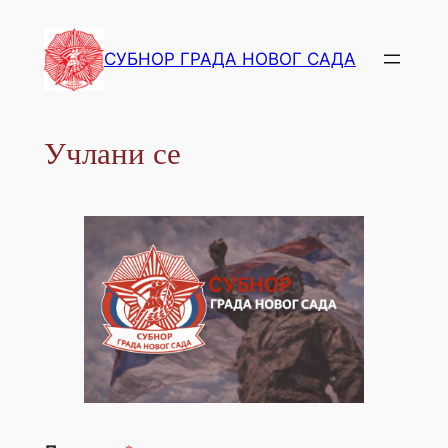
СУБНОР ГРАДА НОВОГ САДА
Учлани се