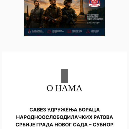
О НАМА
САВЕЗ УДРУЖЕЊА БОРАЦА
НАРОДНООСЛОБОДИЛАЧКИХ РАТОВА
СРБИЈЕ
ГРАДА НОВОГ САДА – СУБНОР