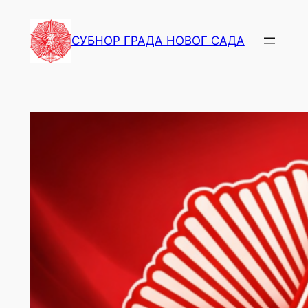
СУБНОР ГРАДА НОВОГ САДА