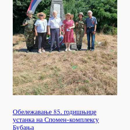
Обележавање 85. годишњице
устанка на Спомен-комплексу
Бубања