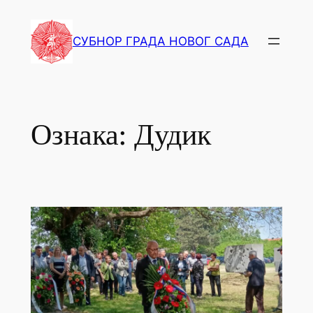
СУБНОР ГРАДА НОВОГ САДА
Ознака:
Дудик