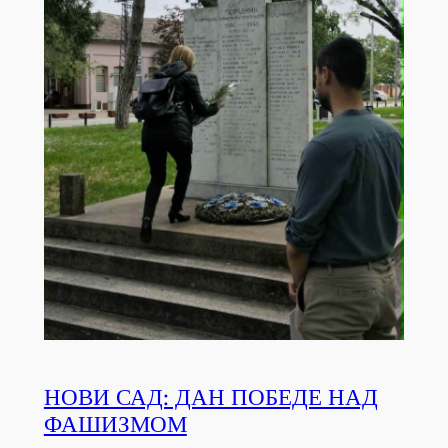
НОВИ САД: ДАН ПОБЕДЕ НАД
ФАШИЗМОМ