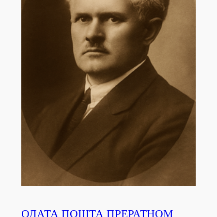
ОДАТА ПОШТА ПРЕРАТНОМ