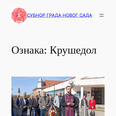
СУБНОР ГРАДА НОВОГ САДА
Ознака:
Крушедол