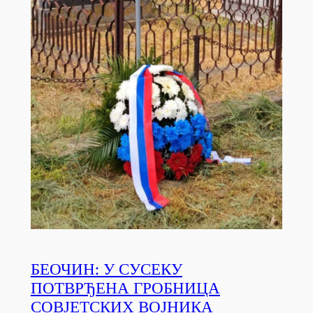
БЕОЧИН: У СУСЕКУ
ПОТВРЂЕНА ГРОБНИЦА
СОВЈЕТСКИХ ВОЈНИКА