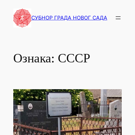
СУБНОР ГРАДА НОВОГ САДА
Ознака:
СССР