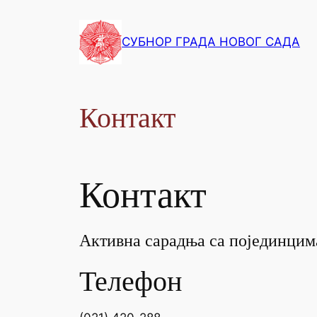
СУБНОР ГРАДА НОВОГ САДА
Контакт
Контакт
Активна сарадња са појединцим
Телефон