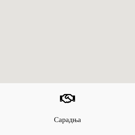
Сарадња