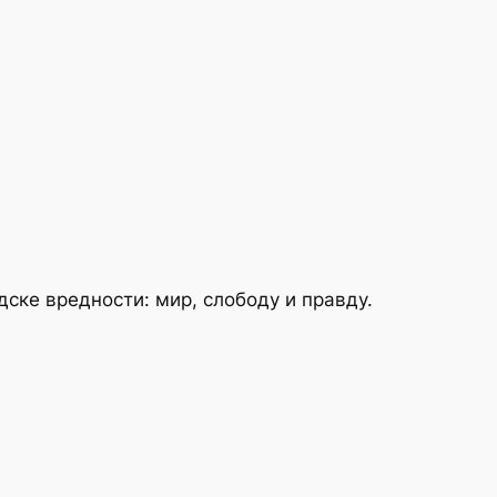
дске вредности: мир, слободу и правду.