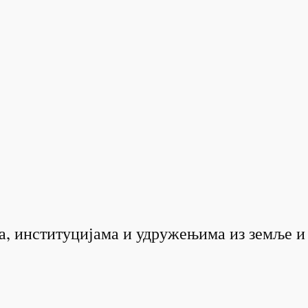
а, институцијама и удружењима из земље и