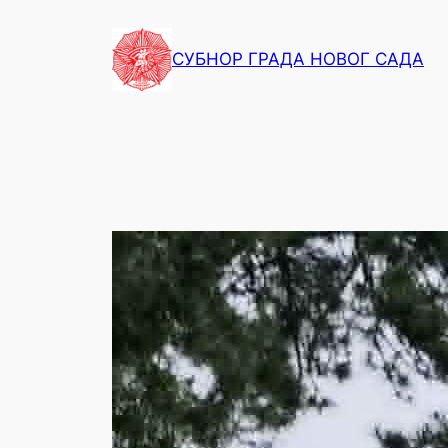
СУБНОР ГРАДА НОВОГ САДА